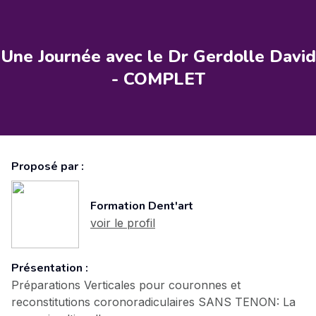
Une Journée avec le Dr Gerdolle David
- COMPLET
Proposé par :
Formation Dent'art
voir le profil
Présentation :
Préparations Verticales pour couronnes et
reconstitutions coronoradiculaires SANS TENON: La