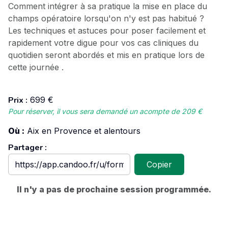
Comment intégrer à sa pratique la mise en place du
champs opératoire lorsqu'on n'y est pas habitué ?
Les techniques et astuces pour poser facilement et
rapidement votre digue pour vos cas cliniques du
quotidien seront abordés et mis en pratique lors de
cette journée .
Prix :
699 €
Pour réserver, il vous sera demandé un acompte de
209 €
Où :
Aix en Provence et alentours
Partager :
Copier
Il n'y a pas de prochaine session programmée.